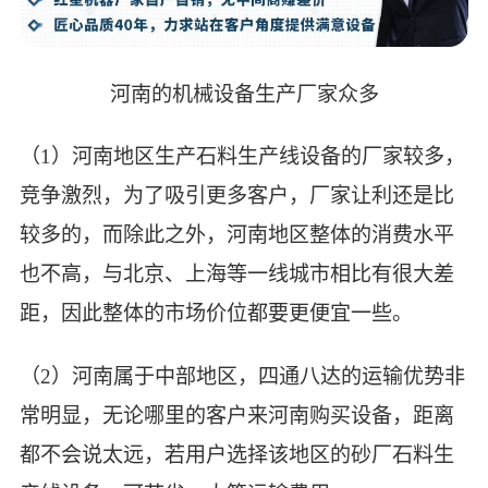
河南的机械设备生产厂家众多
（1）河南地区生产石料生产线设备的厂家较多，
竞争激烈，为了吸引更多客户，厂家让利还是比
较多的，而除此之外，河南地区整体的消费水平
也不高，与北京、上海等一线城市相比有很大差
距，因此整体的市场价位都要更便宜一些。
（2）河南属于中部地区，四通八达的运输优势非
常明显，无论哪里的客户来河南购买设备，距离
都不会说太远，若用户选择该地区的砂厂石料生