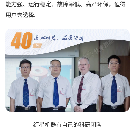
能力强、运行稳定、故障率低、高产环保，值得
用户去选择。
红星机器有自己的科研团队