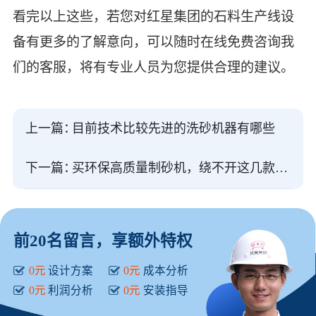
看完以上这些，若您对红星集团的石料生产线设
备有更多的了解意向，可以随时在线免费咨询我
们的客服，将有专业人员为您提供合理的建议。
上一篇：
目前技术比较先进的洗砂机器有哪些
下一篇：
买环保高质量制砂机，绕不开这几款，耐用、经济、性能好
前20名留言，享额外特权
0元
设计方案
0元
成本分析
0元
利润分析
0元
安装指导