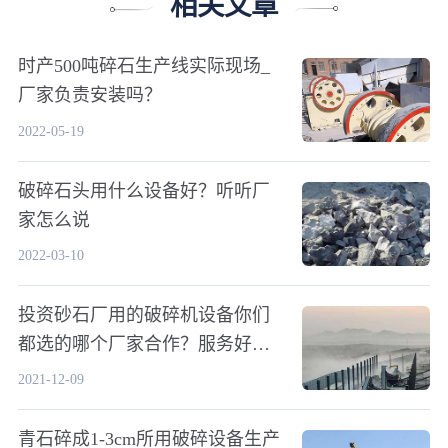
相关文章
时产500吨碎石生产线实际现场_
厂家负责安装吗？
2022-05-19
破碎石头用什么设备好？听听厂
家怎么说
2022-03-10
投资砂石厂用的破碎机设备你们
都选的哪个厂家合作？服务好
吗？
2021-12-09
青石碎成1-3cm所用破碎设备生产