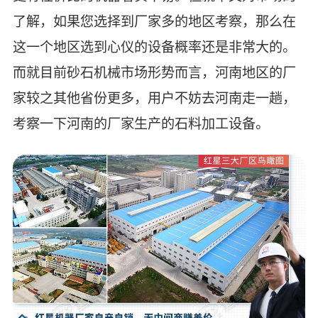
了解，如果您选择到厂家多的地区考察，那么在
这一个地区选到心仪的设备概率还是非常大的。
而就目前砂石机械市场形势而言，河南地区的厂
家较之其他省份更多，用户不妨去河南走一趟，
考察一下河南的厂家生产的石料加工设备。