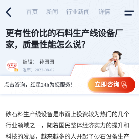
首页
新闻
行业新闻
详情
更有性价比的石料生产线设备厂
家，质量性能怎么说？
编辑：
孙园园
发布：2022-08-02
立即咨询
点击咨询，红星24h为您服务！
砂石料生产线设备是市面上投资较为热门的几个
行业领域之一，随着国民整体经济实力的提升和
科技的发展，越来越多的人开起了砂石设备生产