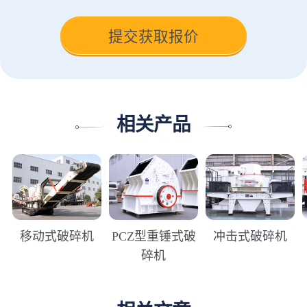
相关产品
移动式破碎机
PCZ型重锤式破
冲击式破碎机
碎机