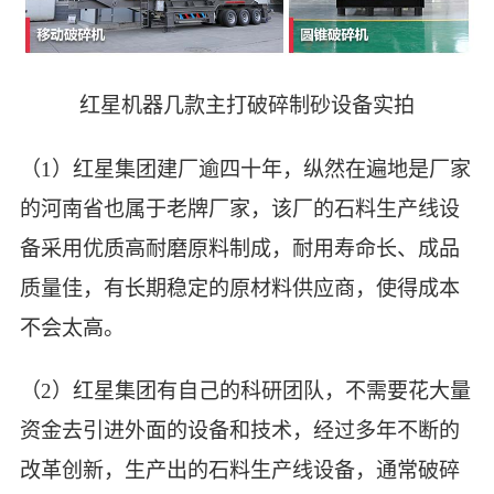
红星机器几款主打破碎制砂设备实拍
（1）红星集团建厂逾四十年，纵然在遍地是厂家
的河南省也属于老牌厂家，该厂的石料生产线设
备采用优质高耐磨原料制成，耐用寿命长、成品
质量佳，有长期稳定的原材料供应商，使得成本
不会太高。
（2）红星集团有自己的科研团队，不需要花大量
资金去引进外面的设备和技术，经过多年不断的
改革创新，生产出的石料生产线设备，通常破碎