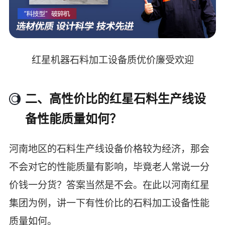
红星机器石料加工设备质优价廉受欢迎
二、高性价比的红星石料生产线设
备性能质量如何？
河南地区的石料生产线设备价格较为经济，那会
不会对它的性能质量有影响，毕竟老人常说一分
价钱一分货？答案当然是不会。在此以河南红星
集团为例，讲一下有性价比的石料加工设备性能
质量如何。