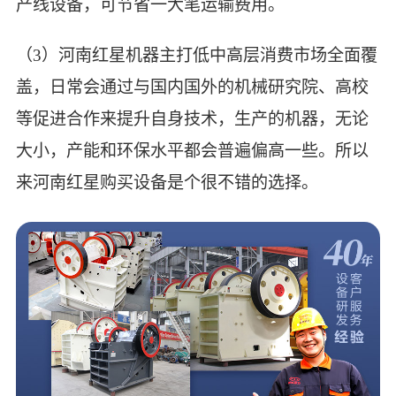
产线设备，可节省一大笔运输费用。
（3）河南红星机器主打低中高层消费市场全面覆
盖，日常会通过与国内国外的机械研究院、高校
等促进合作来提升自身技术，生产的机器，无论
大小，产能和环保水平都会普遍偏高一些。所以
来河南红星购买设备是个很不错的选择。