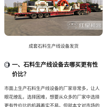
成套石料生产线设备发货
一、石料生产线设备去哪买更有性
价比？
市面上生产石料生产线设备的厂家非常多，让人
眼花缭乱，选择困难，想要从众多的厂家中选择
更有性价比的机器着实不易。但就本文对市场的