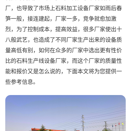
厂，也导致了市场上石料加工设备厂家如雨后春
笋一般，接连建起，厂家一多，竞争就愈加激
烈，为了控制成本，提高效益，很多厂家使出十
八般武艺，也造成了不同厂家生产出来的设备质
量高低有别，如何在众多的厂家中选出更有性价
比的石料生产线设备厂家，而这个厂家的质量性
能和报价又是怎么说的，下面本文将为您提供一
些参考信息。