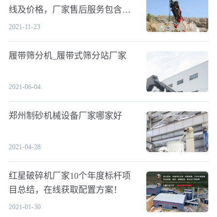
线及价格，厂家售后服务包含哪
些
2021-11-23
履带筛分机_履带式筛分站厂家
2021-06-04
郑州制砂机械设备厂家哪家好
2021-04-28
红星破碎机厂家10个年度标杆项
目总结，在线获取配置方案！
2021-01-30