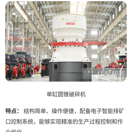
单缸圆锥破碎机
特点：
结构简单、操作便捷，配备电子智能排矿
口控制系统，能够实现精准的生产过程控制和作