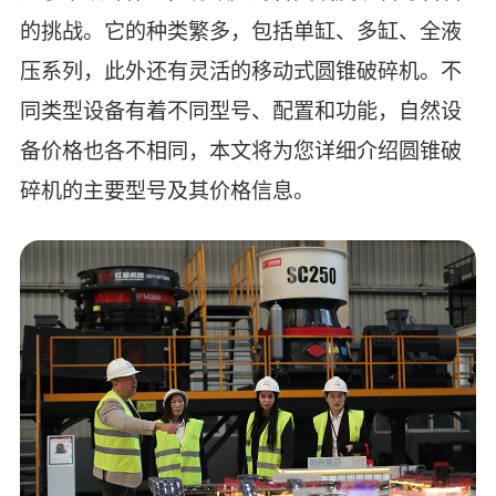
的挑战。它的种类繁多，包括单缸、多缸、全液
压系列，此外还有灵活的移动式圆锥破碎机。不
同类型设备有着不同型号、配置和功能，自然设
备价格也各不相同，本文将为您详细介绍圆锥破
碎机的主要型号及其价格信息。