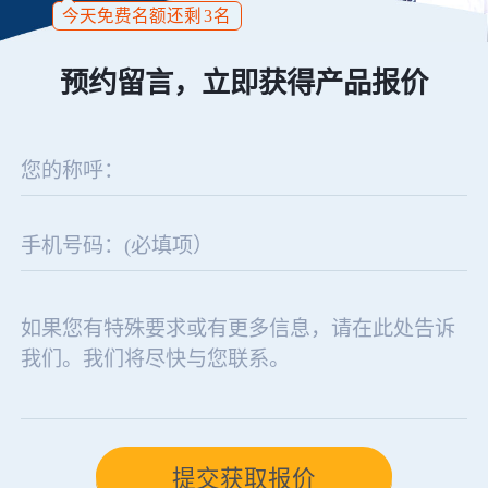
今天免费名额还剩
3
名
预约留言，立即获得产品报价