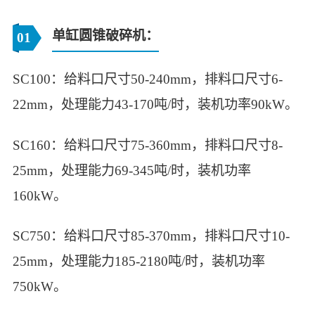
‌单缸圆锥破碎机‌：
01
SC100：给料口尺寸50-240mm，排料口尺寸6-
22mm，处理能力43-170吨/时，装机功率90kW。
SC160：给料口尺寸75-360mm，排料口尺寸8-
25mm，处理能力69-345吨/时，装机功率
160kW。
SC750：给料口尺寸85-370mm，排料口尺寸10-
25mm，处理能力185-2180吨/时，装机功率
750kW。