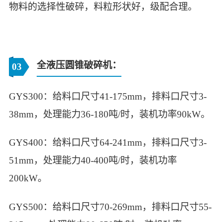
物料的选择性破碎，料粒形状好，级配合理。
‌全液压圆锥破碎机‌：
03
GYS300：给料口尺寸41-175mm，排料口尺寸3-
38mm，处理能力36-180吨/时，装机功率90kW。
GYS400：给料口尺寸64-241mm，排料口尺寸3-
51mm，处理能力40-400吨/时，装机功率
200kW。
GYS500：给料口尺寸70-269mm，排料口尺寸55-