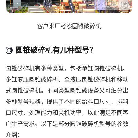
客户来厂考察圆锥破碎机
圆锥破碎机有几种型号？
圆锥破碎机有多种类型，包括单缸圆锥破碎机、
多缸液压圆锥破碎机、全液压圆锥破碎机和移动
式圆锥破碎机。‌不同类型圆锥破设备又可细分出
多种型号规格，提供了不同的给料口尺寸、排料
口尺寸、处理能力和装机功率，以此满足不同客
户生产需求。以下是部分圆锥破碎机型号的参数
介绍：