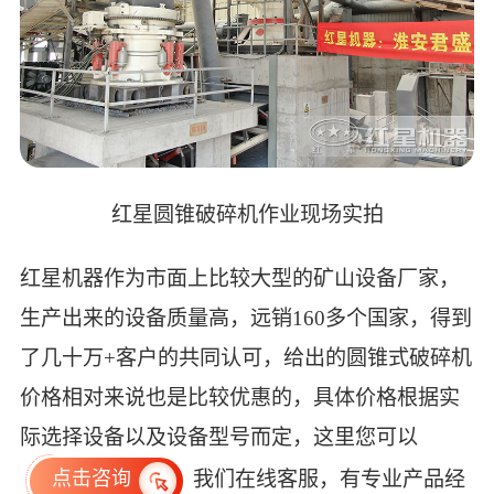
红星圆锥破碎机作业现场实拍
红星机器作为市面上比较大型的矿山设备厂家，
生产出来的设备质量高，远销160多个国家，得到
了几十万+客户的共同认可，给出的圆锥式破碎机
价格相对来说也是比较优惠的，具体价格根据实
际选择设备以及设备型号而定，这里您可以
我们在线客服，有专业产品经
点击咨询