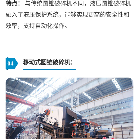
特点：
与传统圆锥破碎机不同，液压圆锥破碎机
融入了液压保护系统，能够实现更高的安全性和
效率，支持自动化操作。
‌移动式圆锥破碎机‌：
04