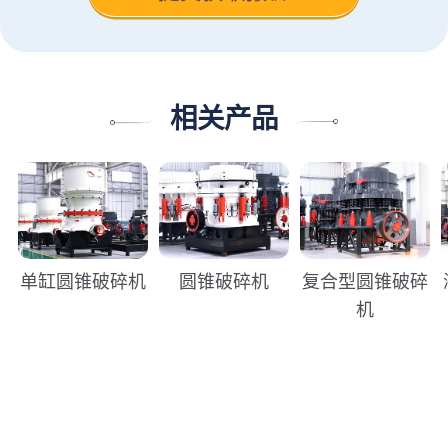
相关产品
单缸圆锥破碎机
圆锥破碎机
复合型圆锥破碎
机