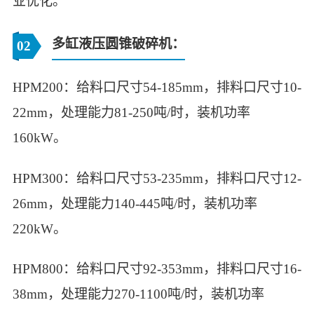
业优化。
‌‌多缸液压圆锥破碎机‌：
02
HPM200：给料口尺寸54-185mm，排料口尺寸10-
22mm，处理能力81-250吨/时，装机功率
160kW。
HPM300：给料口尺寸53-235mm，排料口尺寸12-
26mm，处理能力140-445吨/时，装机功率
220kW。
HPM800：给料口尺寸92-353mm，排料口尺寸16-
38mm，处理能力270-1100吨/时，装机功率