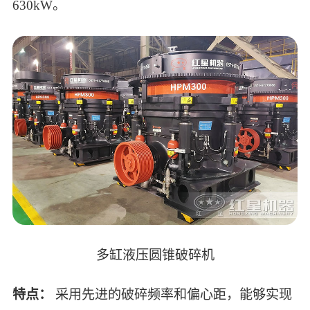
630kW。
多缸液压圆锥破碎机
特点：
采用先进的破碎频率和偏心距，能够实现