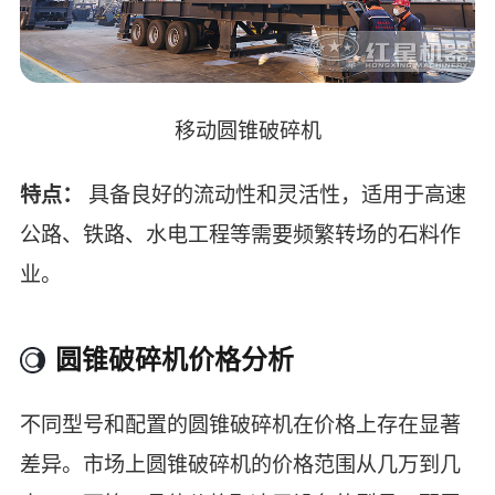
移动圆锥破碎机
特点：
具备良好的流动性和灵活性，适用于高速
公路、铁路、水电工程等需要频繁转场的石料作
业。
圆锥破碎机价格分析
不同型号和配置的圆锥破碎机在价格上存在显著
差异。市场上圆锥破碎机的价格范围从几万到几