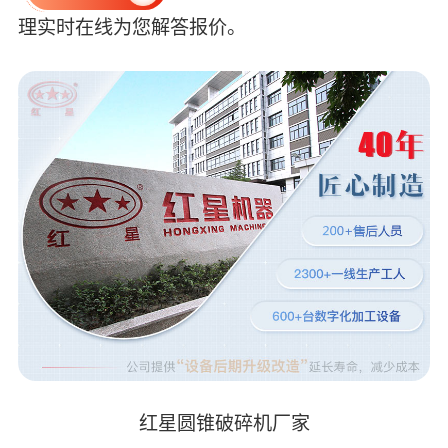
理实时在线为您解答报价。
红星圆锥破碎机厂家