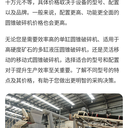
十万元不等，具体价格取决于设备的型号、配置
以及品牌。一般来说，配置更高、功能更全面的
圆锥破碎机价格也会更高。
无论您是需要效率高的单缸圆锥破碎机、适用于
高硬度矿石的多缸液压圆锥破碎机，还是灵活移
动的移动式圆锥破碎机，选择适合的型号和配置
对于提升生产效率至关重要。了解不同型号的特
点及其价格，有助于您做出更明智的采购决策。