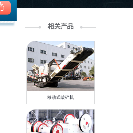
相关产品
移动式破碎机