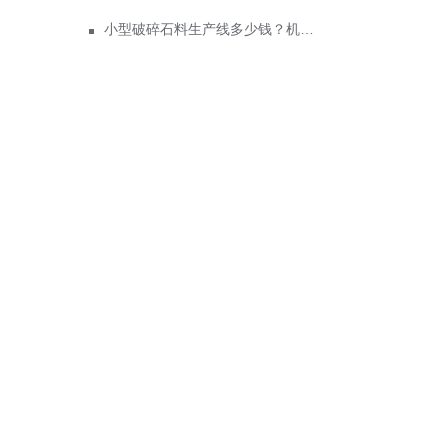
小型破碎石料生产线多少钱？机制砂销路怎么样？