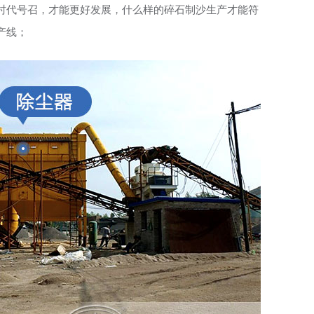
时代号召，才能更好发展，什么样的碎石制沙生产才能符
产线；