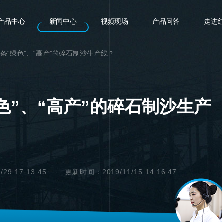
产品中心
新闻中心
视频现场
产品问答
走进
条“绿色”、“高产”的碎石制沙生产线？
色”、“高产”的碎石制沙生产
9 17:13:45
更新时间：2019/11/15 14:16:47