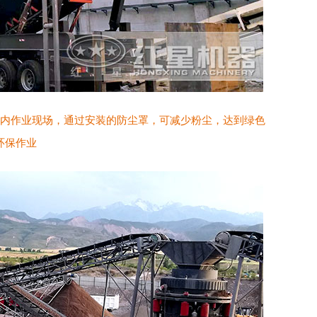
内作业现场，通过安装的防尘罩，可减少粉尘，达到绿色
环保作业