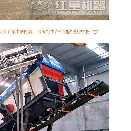
采用了除尘器配置，可看到生产个制沙过程中粉尘少