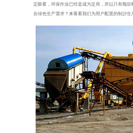
定眼看，环保作业已经是成为定局，所以只有顺应
合绿色生产需求？来看看我们为用户配置的制沙生