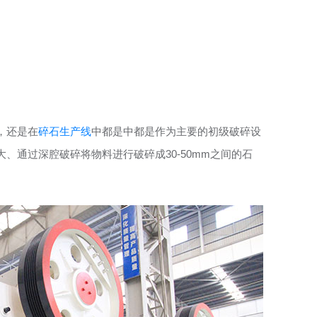
，还是在
碎石生产线
中都是中都是作为主要的初级破碎设
、通过深腔破碎将物料进行破碎成30-50mm之间的石