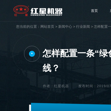
首页
您当前的位置：
网站首页
>
新闻中心
>
行业新闻
>
怎样配置一
怎样配置一条“绿
•
线？
作者：红星机器
发布时间：2019/07/2