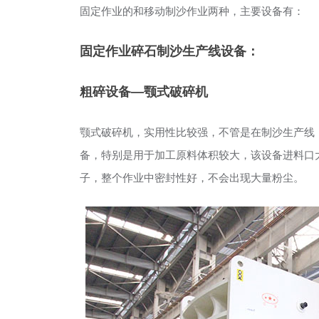
固定作业的和移动制沙作业两种，主要设备有：
固定作业碎石制沙生产线设备：
粗碎设备—颚式破碎机
颚式破碎机，实用性比较强，不管是在制沙生产线
备，特别是用于加工原料体积较大，该设备进料口大
子，整个作业中密封性好，不会出现大量粉尘。