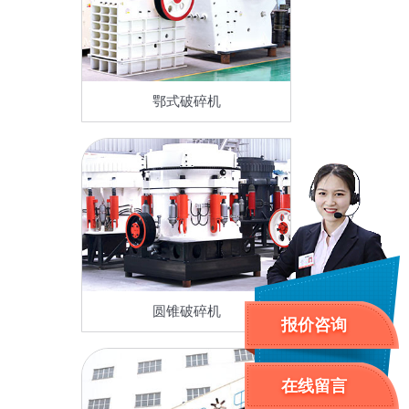
鄂式破碎机
圆锥破碎机
报价咨询
在线留言