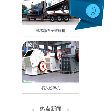
可移动石子破碎机
石头粉碎机
热点新闻