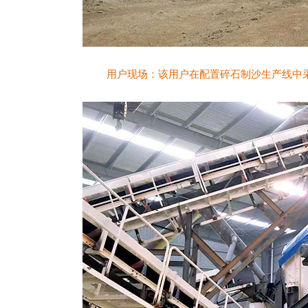
用户现场：该用户在配置碎石制沙生产线中