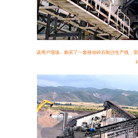
该用户现场，购买了一套移动碎石制沙生产线，室