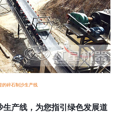
迎的碎石制沙生产线
沙生产线，为您指引绿色发展道